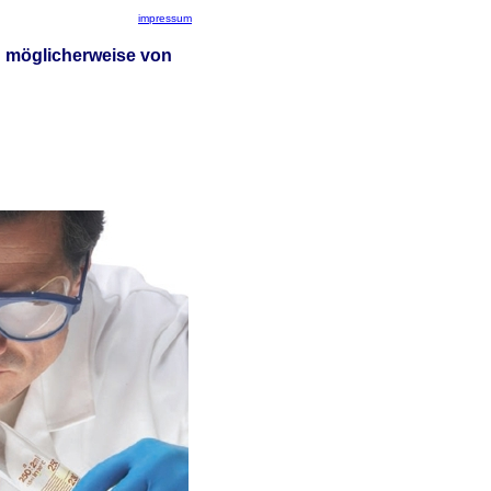
impressum
d möglicherweise von